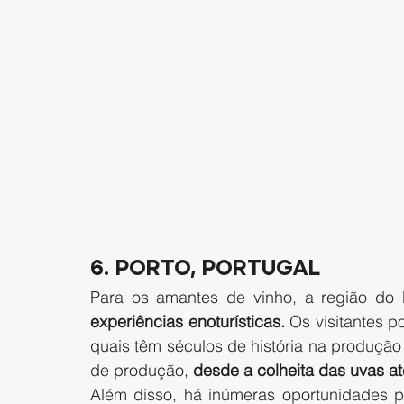
6. Porto, Portugal 
Para os amantes de vinho, a região do 
experiências enoturísticas.
 Os visitantes 
quais têm séculos de história na produção
de produção, 
desde a colheita das uvas a
Além disso, há inúmeras oportunidades p