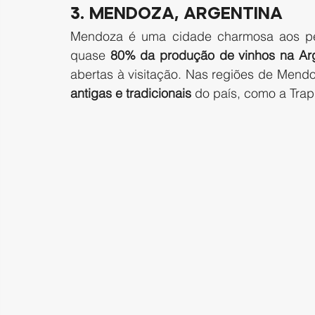
3. Mendoza, Argentina 
Mendoza é uma cidade charmosa aos pés
quase 
80% da produção de vinhos na Ar
antigas e tradicionais
 do país, como a Trap