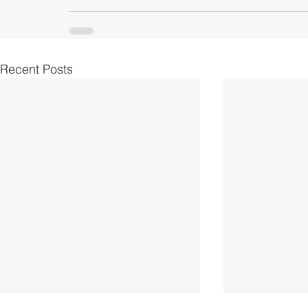
Recent Posts