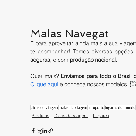
Malas Navegat 
E para aproveitar ainda mais a sua viag
te acompanhar! Temos diversas opções
seguras,
 e com 
produção nacional.
Quer mais? 
Enviamos para todo o Brasil 
Clique aqui
 e conheça nossos modelos! 
dicas de viagem
malas de viagem
aeroporto
lugares do mundo
Produtos
Dicas de Viagem
Lugares