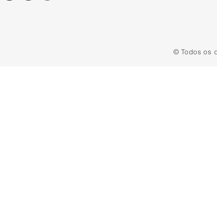
© Todos os d