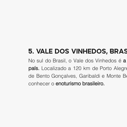
5. Vale dos Vinhedos, Bras
No sul do Brasil, o Vale dos Vinhedos é
 a
país.
 Localizado a 120 km de Porto Alegre
de Bento Gonçalves, Garibaldi e Monte B
conhecer o 
enoturismo brasileiro.