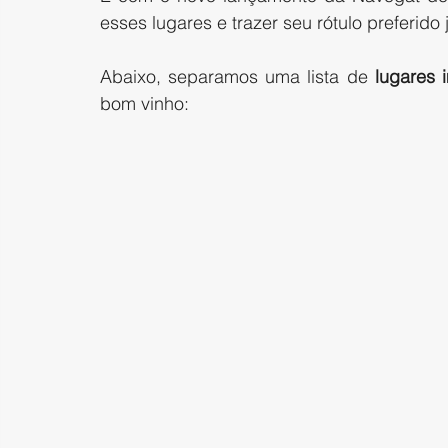
esses lugares e trazer seu rótulo preferido 
Abaixo, separamos uma lista de
 lugares 
bom vinho:  