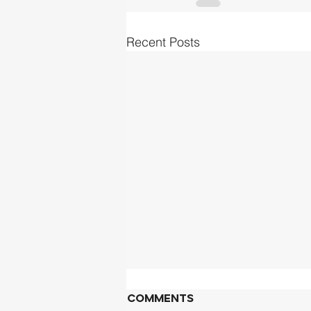
Recent Posts
Comments