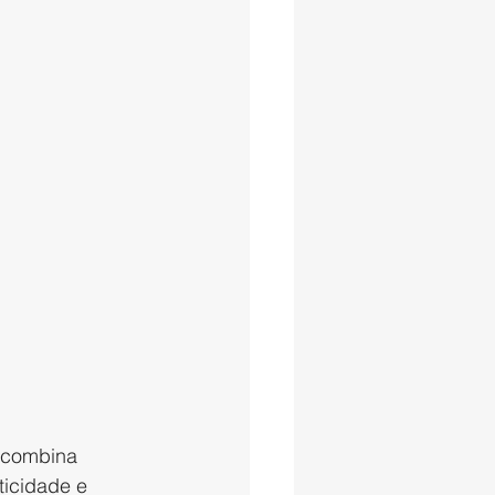
 combina 
ticidade e 