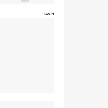
See All