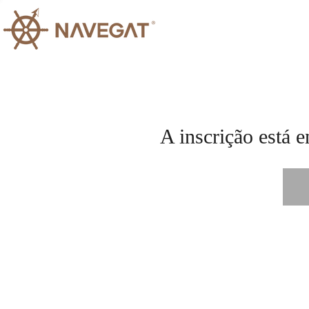
A inscrição está e