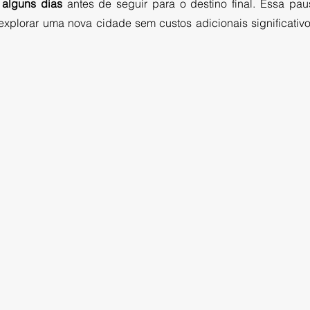
 alguns dias
 antes de seguir para o destino final. Essa pa
explorar uma nova cidade sem custos adicionais significativ