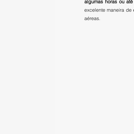
algumas horas ou até
excelente maneira de 
aéreas. 