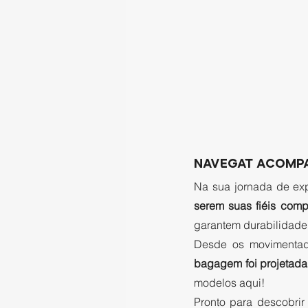
NAVEGAT ACOMPA
Na sua jornada de exp
serem suas fiéis comp
garantem durabilidade 
Desde os movimentado
bagagem foi projetada
modelos aqui! 
Pronto para descobrir