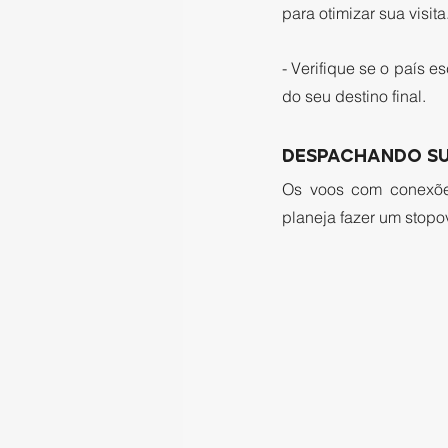
para otimizar sua visita.
- Verifique se o país es
do seu destino final.
DESPACHANDO SU
Os voos com conexõe
planeja fazer um stopo