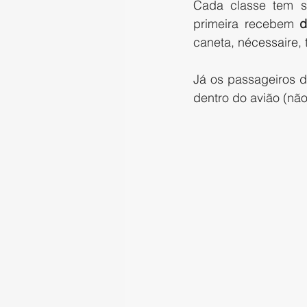
Cada classe tem s
primeira recebem 
d
caneta, nécessaire, 
Já os passageiros d
dentro do avião (não