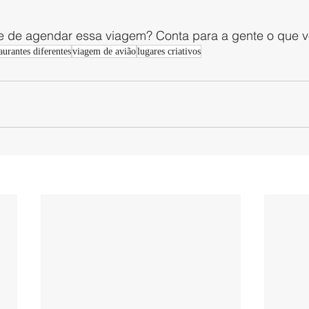
de de agendar essa viagem? Conta para a gente o que 
aurantes diferentes
viagem de avião
lugares criativos