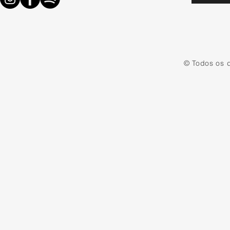
© Todos os d