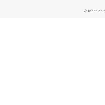
© Todos os d