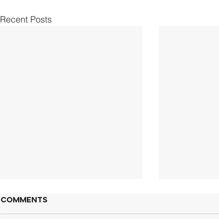
Recent Posts
Comments