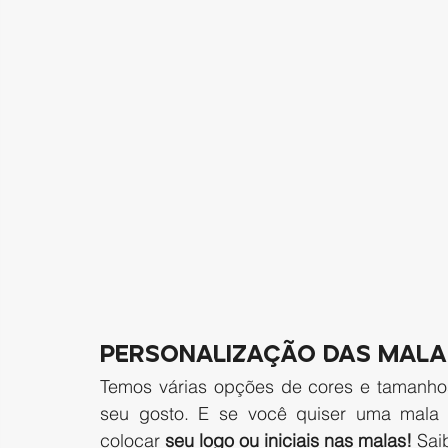
PERSONALIZAÇÃO DAS MALA
Temos várias opções de cores e tamanho
seu gosto. E se você quiser uma mala 
colocar
 seu logo ou iniciais nas malas!
 Sai